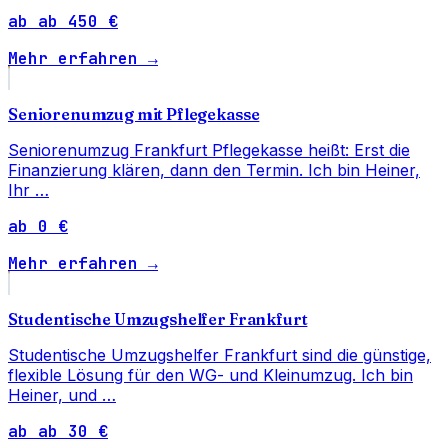
ab ab 450 €
Mehr erfahren →
Seniorenumzug mit Pflegekasse
Seniorenumzug Frankfurt Pflegekasse heißt: Erst die
Finanzierung klären, dann den Termin. Ich bin Heiner,
Ihr …
ab 0 €
Mehr erfahren →
Studentische Umzugshelfer Frankfurt
Studentische Umzugshelfer Frankfurt sind die günstige,
flexible Lösung für den WG- und Kleinumzug. Ich bin
Heiner, und …
ab ab 30 €