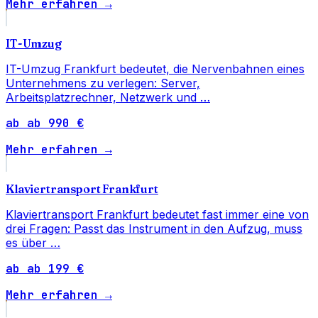
Mehr erfahren →
IT-Umzug
IT-Umzug Frankfurt bedeutet, die Nervenbahnen eines
Unternehmens zu verlegen: Server,
Arbeitsplatzrechner, Netzwerk und …
ab ab 990 €
Mehr erfahren →
Klaviertransport Frankfurt
Klaviertransport Frankfurt bedeutet fast immer eine von
drei Fragen: Passt das Instrument in den Aufzug, muss
es über …
ab ab 199 €
Mehr erfahren →