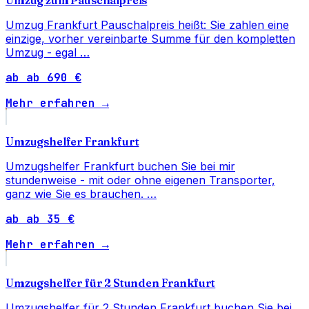
Umzug Frankfurt Pauschalpreis heißt: Sie zahlen eine
einzige, vorher vereinbarte Summe für den kompletten
Umzug - egal …
ab ab 690 €
Mehr erfahren →
Umzugshelfer Frankfurt
Umzugshelfer Frankfurt buchen Sie bei mir
stundenweise - mit oder ohne eigenen Transporter,
ganz wie Sie es brauchen. …
ab ab 35 €
Mehr erfahren →
Umzugshelfer für 2 Stunden Frankfurt
Umzugshelfer für 2 Stunden Frankfurt buchen Sie bei