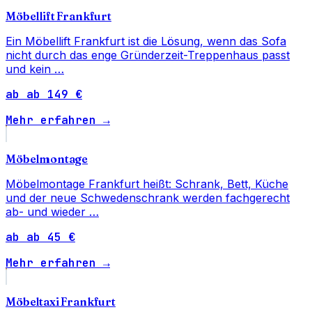
Möbellift Frankfurt
Ein Möbellift Frankfurt ist die Lösung, wenn das Sofa
nicht durch das enge Gründerzeit-Treppenhaus passt
und kein …
ab ab 149 €
Mehr erfahren →
Möbelmontage
Möbelmontage Frankfurt heißt: Schrank, Bett, Küche
und der neue Schwedenschrank werden fachgerecht
ab- und wieder …
ab ab 45 €
Mehr erfahren →
Möbeltaxi Frankfurt