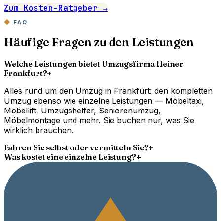
Zum Kosten-Ratgeber →
FAQ
Häufige Fragen zu den Leistungen
Welche Leistungen bietet Umzugsfirma Heiner
Frankfurt?
+
Alles rund um den Umzug in Frankfurt: den kompletten
Umzug ebenso wie einzelne Leistungen — Möbeltaxi,
Möbellift, Umzugshelfer, Seniorenumzug,
Möbelmontage und mehr. Sie buchen nur, was Sie
wirklich brauchen.
Fahren Sie selbst oder vermitteln Sie?
+
Was kostet eine einzelne Leistung?
+