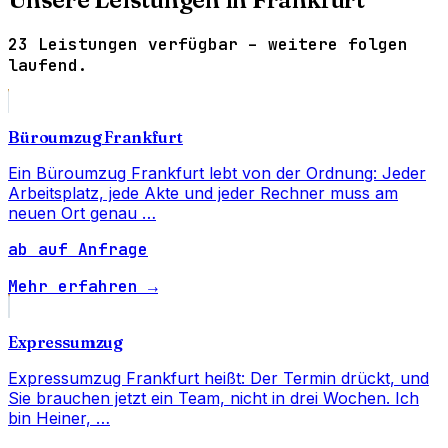
23 Leistungen verfügbar – weitere folgen
laufend.
Büroumzug Frankfurt
Ein Büroumzug Frankfurt lebt von der Ordnung: Jeder
Arbeitsplatz, jede Akte und jeder Rechner muss am
neuen Ort genau …
ab auf Anfrage
Mehr erfahren →
Expressumzug
Expressumzug Frankfurt heißt: Der Termin drückt, und
Sie brauchen jetzt ein Team, nicht in drei Wochen. Ich
bin Heiner, …