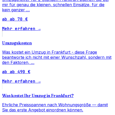
mir für genau die kleinen, schnellen Einsätze, für die
kein ganzer …
ab ab 70 €
Mehr erfahren →
Umzugskosten
Was kostet ein Umzug in Frankfurt - diese Frage
beantworte ich nicht mit einer Wunschzahl, sondern mit
den Faktoren, …
ab ab 490 €
Mehr erfahren →
Was kostet Ihr Umzug in Frankfurt?
Ehrliche Preisspannen nach Wohnungsgröße — damit
Sie das erste Angebot einordnen können.