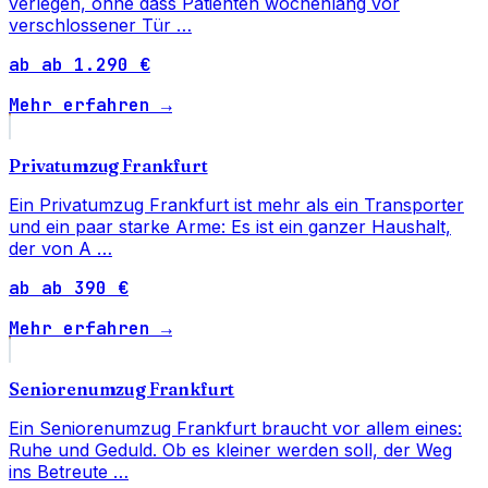
verlegen, ohne dass Patienten wochenlang vor
verschlossener Tür …
ab ab 1.290 €
Mehr erfahren →
Privatumzug Frankfurt
Ein Privatumzug Frankfurt ist mehr als ein Transporter
und ein paar starke Arme: Es ist ein ganzer Haushalt,
der von A …
ab ab 390 €
Mehr erfahren →
Seniorenumzug Frankfurt
Ein Seniorenumzug Frankfurt braucht vor allem eines:
Ruhe und Geduld. Ob es kleiner werden soll, der Weg
ins Betreute …