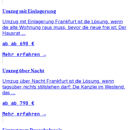
Umzug mit Einlagerung
Umzug mit Einlagerung Frankfurt ist die Lösung, wenn
die alte Wohnung raus muss, bevor die neue frei ist: Der
Hausrat …
ab ab 690 €
Mehr erfahren →
Umzug über Nacht
Umzug über Nacht Frankfurt ist die Lösung, wenn
tagsüber nichts stillstehen darf: Die Kanzlei im Westend,
das …
ab ab 790 €
Mehr erfahren →
Umzug zum Pauschalpreis