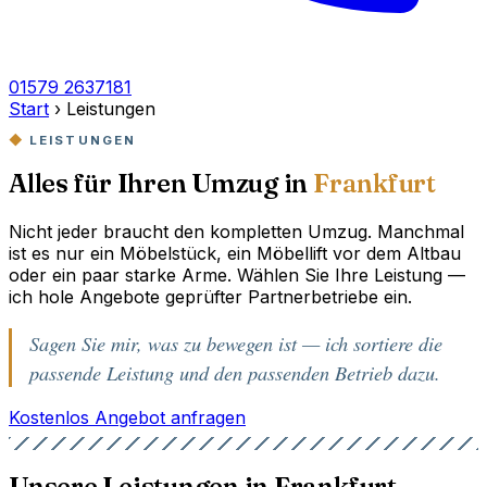
01579 2637181
Start
›
Leistungen
LEISTUNGEN
Alles für Ihren Umzug in
Frankfurt
Nicht jeder braucht den kompletten Umzug. Manchmal
ist es nur ein Möbelstück, ein Möbellift vor dem Altbau
oder ein paar starke Arme. Wählen Sie Ihre Leistung —
ich hole Angebote geprüfter Partnerbetriebe ein.
Sagen Sie mir, was zu bewegen ist — ich sortiere die
passende Leistung und den passenden Betrieb dazu.
Kostenlos Angebot anfragen
Unsere Leistungen in Frankfurt