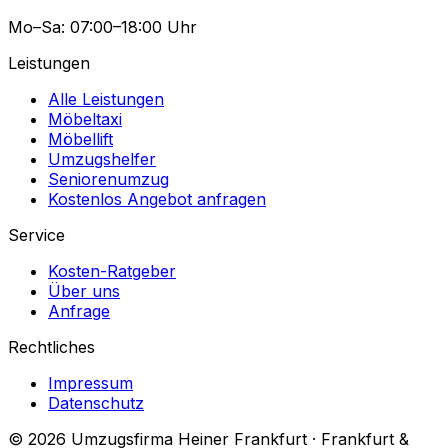
Mo–Sa: 07:00–18:00 Uhr
Leistungen
Alle Leistungen
Möbeltaxi
Möbellift
Umzugshelfer
Seniorenumzug
Kostenlos Angebot anfragen
Service
Kosten-Ratgeber
Über uns
Anfrage
Rechtliches
Impressum
Datenschutz
© 2026 Umzugsfirma Heiner Frankfurt · Frankfurt &