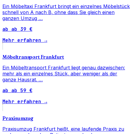
Ein Möbeltaxi Frankfurt bringt ein einzelnes Möbelstück
schnell von A nach B, ohne dass Sie gleich einen
ganzen Umzug …
ab ab 39 €
Mehr erfahren →
Möbeltransport Frankfurt
Ein Möbeltransport Frankfurt liegt genau dazwischen:
mehr als ein einzelnes Stück, aber weniger als der
ganze Hausrat. …
ab ab 59 €
Mehr erfahren →
Praxisumzug
Praxisumzug Frankfurt heißt, eine laufende Praxis zu