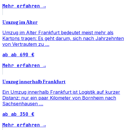
Mehr erfahren →
Umzug im Alter
Umzug im Alter Frankfurt bedeutet meist mehr als
Kartons tragen: Es geht darum, sich nach Jahrzehnten
von Vertrautem zu …
ab ab 690 €
Mehr erfahren →
Umzug innerhalb Frankfurt
Ein Umzug innerhalb Frankfurt ist Logistik auf kurzer
Distanz: nur ein paar Kilometer von Bornheim nach
Sachsenhausen …
ab ab 350 €
Mehr erfahren →