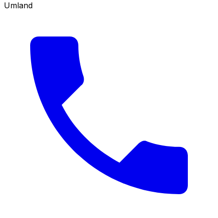
Umland