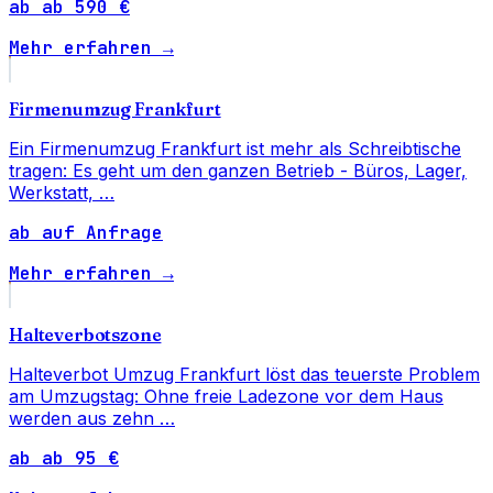
ab ab 590 €
Mehr erfahren →
Firmenumzug Frankfurt
Ein Firmenumzug Frankfurt ist mehr als Schreibtische
tragen: Es geht um den ganzen Betrieb - Büros, Lager,
Werkstatt, …
ab auf Anfrage
Mehr erfahren →
Halteverbotszone
Halteverbot Umzug Frankfurt löst das teuerste Problem
am Umzugstag: Ohne freie Ladezone vor dem Haus
werden aus zehn …
ab ab 95 €