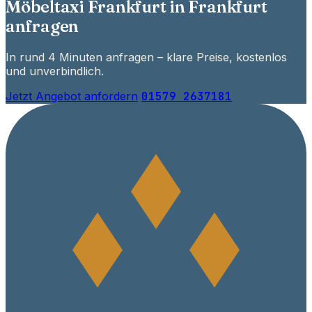
Möbeltaxi Frankfurt in Frankfurt
anfragen
In rund 4 Minuten anfragen – klare Preise, kostenlos
und unverbindlich.
Jetzt Angebot anfordern
01579 2637181