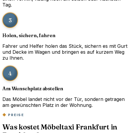
Tag.
3
Holen, sichern, fahren
Fahrer und Helfer holen das Stück, sichern es mit Gurt
und Decke im Wagen und bringen es auf kurzem Weg
zu Ihnen.
4
Am Wunschplatz abstellen
Das Möbel landet nicht vor der Tür, sondern getragen
am gewünschten Platz in der Wohnung.
PREISE
Was kostet Möbeltaxi Frankfurt in