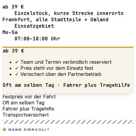
ab 39 €
Einzelstück, kurze Strecke innerorts
Frankfurt, alle Stadtteile + Umland
Einsatzgebiet
Mo–Sa
07:00–18:00 Uhr
ab 39 €
✓ Team und Termin verbindlich reserviert
✓ Preis steht vor dem Einsatz fest
✓ Versichert über den Partnerbetrieb
Oft am selben Tag · Fahrer plus Tragehilfe
Festpreis vor der Fahrt
Oft am selben Tag
Fahrer plus Tragehilfe
Transportversichert
WANN SINNVOLL?