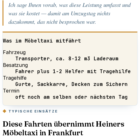
Ich sage Ihnen vorab, was diese Leistung umfasst und
was sie kostet — damit am Umzugstag nichts
dazukommt, das nicht besprochen war.
Was im Möbeltaxi mitfährt
Fahrzeug
Transporter, ca. 8-12 m3 Laderaum
Besatzung
Fahrer plus 1-2 Helfer mit Tragehilfe
Tragehilfe
Gurte, Sackkarre, Decken zum Sichern
Termin
oft noch am selben oder nächsten Tag
TYPISCHE EINSÄTZE
Diese Fahrten übernimmt Heiners
Möbeltaxi in Frankfurt