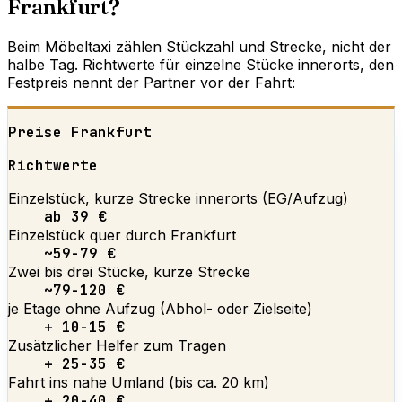
Frankfurt?
Beim Möbeltaxi zählen Stückzahl und Strecke, nicht der
halbe Tag. Richtwerte für einzelne Stücke innerorts, den
Festpreis nennt der Partner vor der Fahrt:
Preise Frankfurt
Richtwerte
Einzelstück, kurze Strecke innerorts (EG/Aufzug)
ab 39 €
Einzelstück quer durch Frankfurt
~59-79 €
Zwei bis drei Stücke, kurze Strecke
~79-120 €
je Etage ohne Aufzug (Abhol- oder Zielseite)
+ 10-15 €
Zusätzlicher Helfer zum Tragen
+ 25-35 €
Fahrt ins nahe Umland (bis ca. 20 km)
+ 20-40 €