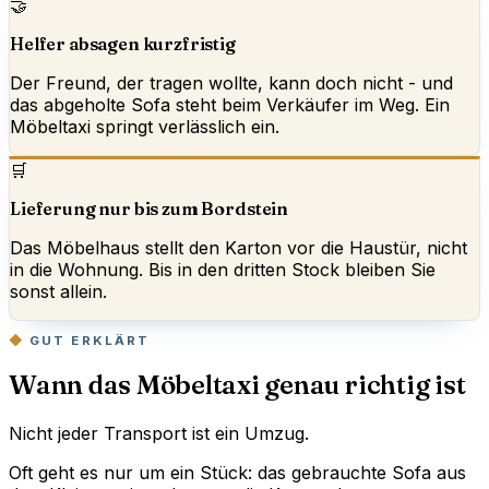
🤝
Helfer absagen kurzfristig
Der Freund, der tragen wollte, kann doch nicht - und
das abgeholte Sofa steht beim Verkäufer im Weg. Ein
Möbeltaxi springt verlässlich ein.
🛒
Lieferung nur bis zum Bordstein
Das Möbelhaus stellt den Karton vor die Haustür, nicht
in die Wohnung. Bis in den dritten Stock bleiben Sie
sonst allein.
GUT ERKLÄRT
Wann das Möbeltaxi genau richtig ist
Nicht jeder Transport ist ein Umzug.
Oft geht es nur um ein Stück: das gebrauchte Sofa aus