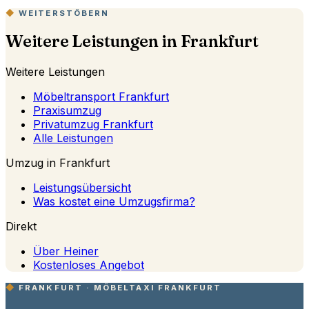
WEITERSTÖBERN
Weitere Leistungen in Frankfurt
Weitere Leistungen
Möbeltransport Frankfurt
Praxisumzug
Privatumzug Frankfurt
Alle Leistungen
Umzug in Frankfurt
Leistungsübersicht
Was kostet eine Umzugsfirma?
Direkt
Über Heiner
Kostenloses Angebot
FRANKFURT · MÖBELTAXI FRANKFURT