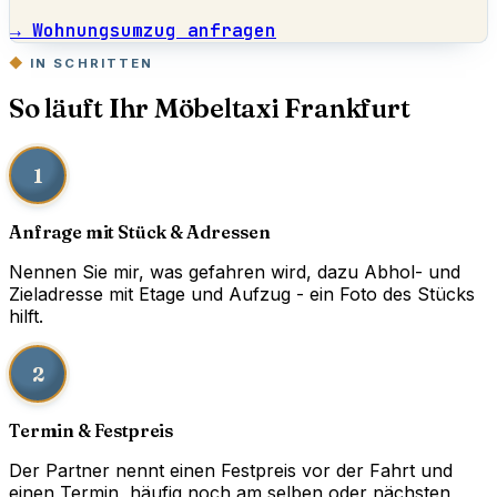
→ Wohnungsumzug anfragen
IN SCHRITTEN
So läuft Ihr Möbeltaxi Frankfurt
1
Anfrage mit Stück & Adressen
Nennen Sie mir, was gefahren wird, dazu Abhol- und
Zieladresse mit Etage und Aufzug - ein Foto des Stücks
hilft.
2
Termin & Festpreis
Der Partner nennt einen Festpreis vor der Fahrt und
einen Termin, häufig noch am selben oder nächsten