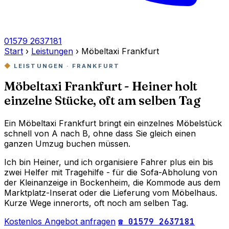
01579 2637181
Start
›
Leistungen
›
Möbeltaxi Frankfurt
LEISTUNGEN · FRANKFURT
Möbeltaxi Frankfurt - Heiner holt
einzelne Stücke, oft am selben Tag
Ein Möbeltaxi Frankfurt bringt ein einzelnes Möbelstück
schnell von A nach B, ohne dass Sie gleich einen
ganzen Umzug buchen müssen.
Ich bin Heiner, und ich organisiere Fahrer plus ein bis
zwei Helfer mit Tragehilfe - für die Sofa-Abholung von
der Kleinanzeige in Bockenheim, die Kommode aus dem
Marktplatz-Inserat oder die Lieferung vom Möbelhaus.
Kurze Wege innerorts, oft noch am selben Tag.
Kostenlos Angebot anfragen
☎ 01579 2637181