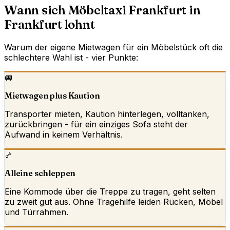
Wann sich Möbeltaxi Frankfurt in
Frankfurt lohnt
Warum der eigene Mietwagen für ein Möbelstück oft die
schlechtere Wahl ist - vier Punkte:
🚐
Mietwagen plus Kaution
Transporter mieten, Kaution hinterlegen, volltanken,
zurückbringen - für ein einziges Sofa steht der
Aufwand in keinem Verhältnis.
🦴
Alleine schleppen
Eine Kommode über die Treppe zu tragen, geht selten
zu zweit gut aus. Ohne Tragehilfe leiden Rücken, Möbel
und Türrahmen.