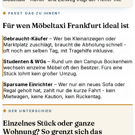
PASST DAS ZU IHNEN?
Für wen Möbeltaxi Frankfurt ideal ist
Gebraucht-Käufer
– Wer bei Kleinanzeigen oder
Marktplatz zuschlägt, braucht die Abholung schnell -
oft noch am selben Tag, mit Tragehilfe inklusive.
Studenten & WGs
– Rund um den Campus Bockenheim
wechseln einzelne Möbel oft den Besitzer. Fürs eine
Stück lohnt kein großer Umzug.
Sparsame Einrichter
– Wer nur ein neues Sofa oder
Regal geholt hat, zahlt nur die kurze Fahrt - kein
Mietwagen, keine Kaution, kein Rückentag.
DER UNTERSCHIED
Einzelnes Stück oder ganze
Wohnung? So grenzt sich das