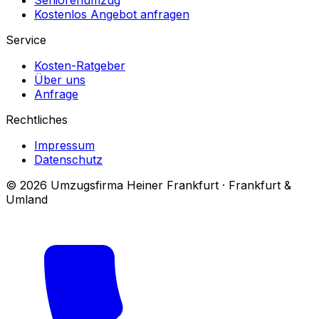
Kostenlos Angebot anfragen
Service
Kosten-Ratgeber
Über uns
Anfrage
Rechtliches
Impressum
Datenschutz
© 2026 Umzugsfirma Heiner Frankfurt · Frankfurt &
Umland