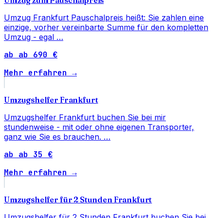
Umzug Frankfurt Pauschalpreis heißt: Sie zahlen eine
einzige, vorher vereinbarte Summe für den kompletten
Umzug - egal …
ab ab 690 €
Mehr erfahren →
Umzugshelfer Frankfurt
Umzugshelfer Frankfurt buchen Sie bei mir
stundenweise - mit oder ohne eigenen Transporter,
ganz wie Sie es brauchen. …
ab ab 35 €
Mehr erfahren →
Umzugshelfer für 2 Stunden Frankfurt
Umzugshelfer für 2 Stunden Frankfurt buchen Sie bei