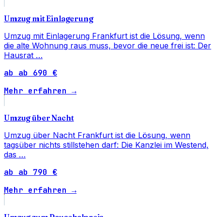
Umzug mit Einlagerung
Umzug mit Einlagerung Frankfurt ist die Lösung, wenn
die alte Wohnung raus muss, bevor die neue frei ist: Der
Hausrat …
ab ab 690 €
Mehr erfahren →
Umzug über Nacht
Umzug über Nacht Frankfurt ist die Lösung, wenn
tagsüber nichts stillstehen darf: Die Kanzlei im Westend,
das …
ab ab 790 €
Mehr erfahren →
Umzug zum Pauschalpreis