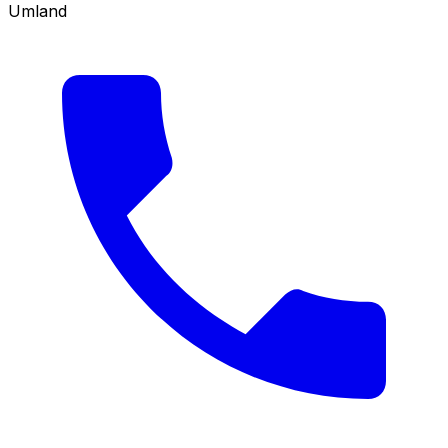
Umland