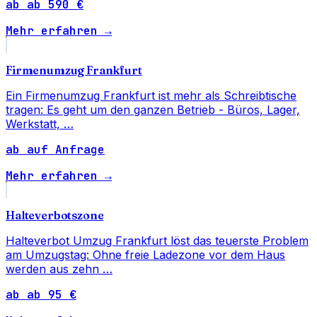
ab ab 590 €
Mehr erfahren →
Firmenumzug Frankfurt
Ein Firmenumzug Frankfurt ist mehr als Schreibtische
tragen: Es geht um den ganzen Betrieb - Büros, Lager,
Werkstatt, …
ab auf Anfrage
Mehr erfahren →
Halteverbotszone
Halteverbot Umzug Frankfurt löst das teuerste Problem
am Umzugstag: Ohne freie Ladezone vor dem Haus
werden aus zehn …
ab ab 95 €