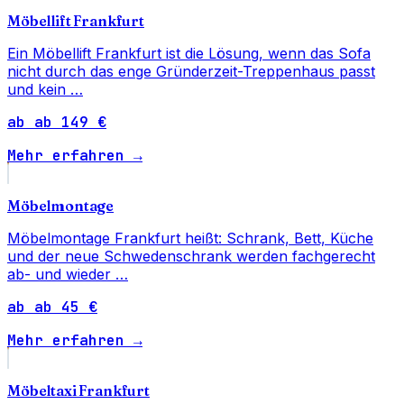
Möbellift Frankfurt
Ein Möbellift Frankfurt ist die Lösung, wenn das Sofa
nicht durch das enge Gründerzeit-Treppenhaus passt
und kein …
ab ab 149 €
Mehr erfahren →
Möbelmontage
Möbelmontage Frankfurt heißt: Schrank, Bett, Küche
und der neue Schwedenschrank werden fachgerecht
ab- und wieder …
ab ab 45 €
Mehr erfahren →
Möbeltaxi Frankfurt