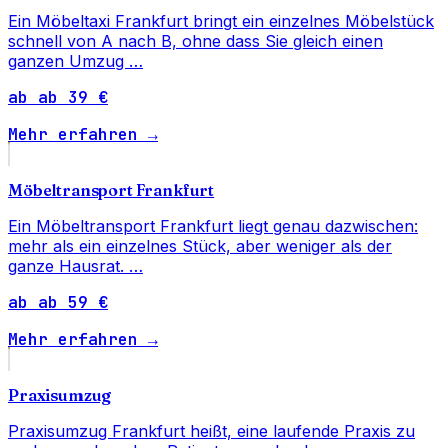
Ein Möbeltaxi Frankfurt bringt ein einzelnes Möbelstück
schnell von A nach B, ohne dass Sie gleich einen
ganzen Umzug …
ab ab 39 €
Mehr erfahren →
Möbeltransport Frankfurt
Ein Möbeltransport Frankfurt liegt genau dazwischen:
mehr als ein einzelnes Stück, aber weniger als der
ganze Hausrat. …
ab ab 59 €
Mehr erfahren →
Praxisumzug
Praxisumzug Frankfurt heißt, eine laufende Praxis zu