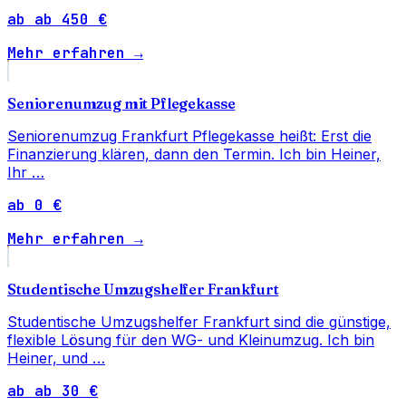
ab ab 450 €
Mehr erfahren →
Seniorenumzug mit Pflegekasse
Seniorenumzug Frankfurt Pflegekasse heißt: Erst die
Finanzierung klären, dann den Termin. Ich bin Heiner,
Ihr …
ab 0 €
Mehr erfahren →
Studentische Umzugshelfer Frankfurt
Studentische Umzugshelfer Frankfurt sind die günstige,
flexible Lösung für den WG- und Kleinumzug. Ich bin
Heiner, und …
ab ab 30 €