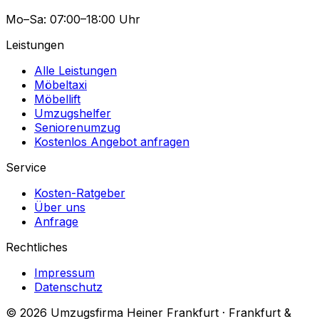
Mo–Sa: 07:00–18:00 Uhr
Leistungen
Alle Leistungen
Möbeltaxi
Möbellift
Umzugshelfer
Seniorenumzug
Kostenlos Angebot anfragen
Service
Kosten-Ratgeber
Über uns
Anfrage
Rechtliches
Impressum
Datenschutz
© 2026 Umzugsfirma Heiner Frankfurt · Frankfurt &