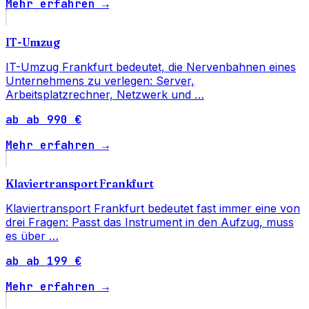
Mehr erfahren →
IT-Umzug
IT-Umzug Frankfurt bedeutet, die Nervenbahnen eines
Unternehmens zu verlegen: Server,
Arbeitsplatzrechner, Netzwerk und …
ab ab 990 €
Mehr erfahren →
Klaviertransport Frankfurt
Klaviertransport Frankfurt bedeutet fast immer eine von
drei Fragen: Passt das Instrument in den Aufzug, muss
es über …
ab ab 199 €
Mehr erfahren →