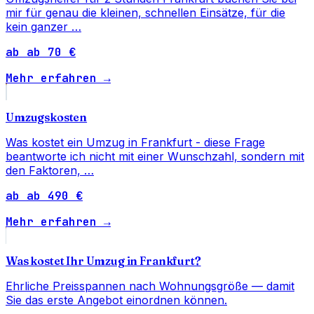
mir für genau die kleinen, schnellen Einsätze, für die
kein ganzer …
ab ab 70 €
Mehr erfahren →
Umzugskosten
Was kostet ein Umzug in Frankfurt - diese Frage
beantworte ich nicht mit einer Wunschzahl, sondern mit
den Faktoren, …
ab ab 490 €
Mehr erfahren →
Was kostet Ihr Umzug in Frankfurt?
Ehrliche Preisspannen nach Wohnungsgröße — damit
Sie das erste Angebot einordnen können.