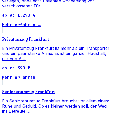
verlegen, ohne dass Patienten wochenlang vor
verschlossener Tür …
ab ab 1.290 €
Mehr erfahren →
Privatumzug Frankfurt
Ein Privatumzug Frankfurt ist mehr als ein Transporter
und ein paar starke Arme: Es ist ein ganzer Haushalt,
der von A …
ab ab 390 €
Mehr erfahren →
Seniorenumzug Frankfurt
Ein Seniorenumzug Frankfurt braucht vor allem eines:
Ruhe und Geduld. Ob es kleiner werden soll, der Weg
ins Betreute …