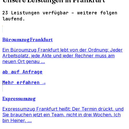
23 Leistungen verfügbar – weitere folgen
laufend.
Büroumzug Frankfurt
Ein Büroumzug Frankfurt lebt von der Ordnung: Jeder
Arbeitsplatz, jede Akte und jeder Rechner muss am
neuen Ort genau …
ab auf Anfrage
Mehr erfahren →
Expressumzug
Expressumzug Frankfurt heißt: Der Termin drückt, und
Sie brauchen jetzt ein Team, nicht in drei Wochen. Ich
bin Heiner, …