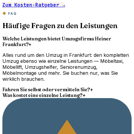
Zum Kosten-Ratgeber →
FAQ
Häufige Fragen zu den Leistungen
Welche Leistungen bietet Umzugsfirma Heiner
Frankfurt?
+
Alles rund um den Umzug in Frankfurt: den kompletten
Umzug ebenso wie einzelne Leistungen — Möbeltaxi,
Möbellift, Umzugshelfer, Seniorenumzug,
Möbelmontage und mehr. Sie buchen nur, was Sie
wirklich brauchen.
Fahren Sie selbst oder vermitteln Sie?
+
Was kostet eine einzelne Leistung?
+