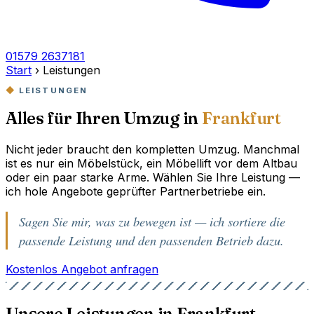
01579 2637181
Start
›
Leistungen
LEISTUNGEN
Alles für Ihren Umzug in
Frankfurt
Nicht jeder braucht den kompletten Umzug. Manchmal
ist es nur ein Möbelstück, ein Möbellift vor dem Altbau
oder ein paar starke Arme. Wählen Sie Ihre Leistung —
ich hole Angebote geprüfter Partnerbetriebe ein.
Sagen Sie mir, was zu bewegen ist — ich sortiere die
passende Leistung und den passenden Betrieb dazu.
Kostenlos Angebot anfragen
Unsere Leistungen in Frankfurt