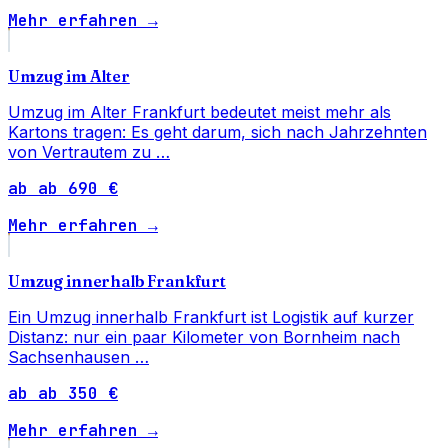
Mehr erfahren →
Umzug im Alter
Umzug im Alter Frankfurt bedeutet meist mehr als
Kartons tragen: Es geht darum, sich nach Jahrzehnten
von Vertrautem zu …
ab ab 690 €
Mehr erfahren →
Umzug innerhalb Frankfurt
Ein Umzug innerhalb Frankfurt ist Logistik auf kurzer
Distanz: nur ein paar Kilometer von Bornheim nach
Sachsenhausen …
ab ab 350 €
Mehr erfahren →